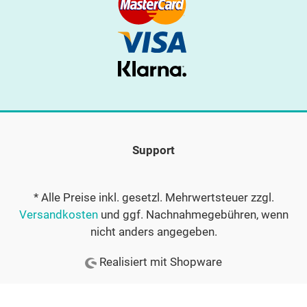
Support
* Alle Preise inkl. gesetzl. Mehrwertsteuer zzgl.
Versandkosten
und ggf. Nachnahmegebühren, wenn
nicht anders angegeben.
Realisiert mit Shopware