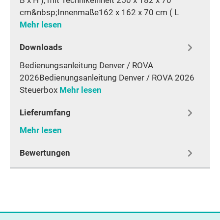
cm&nbsp;Innenmaße162 x 162 x 70 cm ( L
Mehr lesen
Downloads
Bedienungsanleitung Denver / ROVA
2026Bedienungsanleitung Denver / ROVA 2026
Steuerbox
Mehr lesen
Lieferumfang
Mehr lesen
Bewertungen