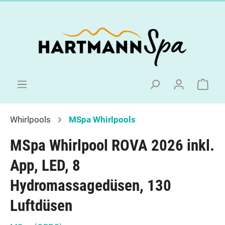
Whirlpools
MSpa Whirlpools
MSpa Whirlpool ROVA 2026 inkl.
App, LED, 8
Hydromassagedüsen, 130
Luftdüsen