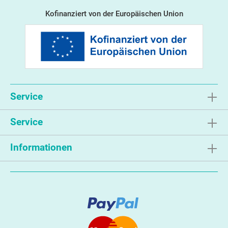
Kofinanziert von der Europäischen Union
Service
Service
Informationen