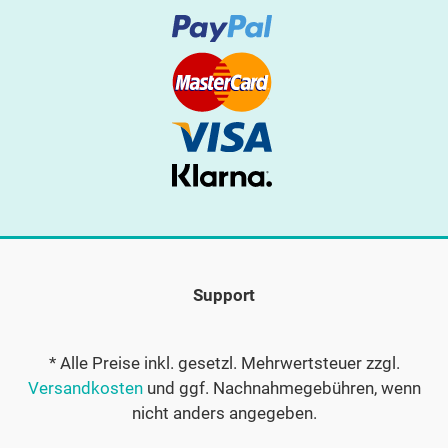
Support
* Alle Preise inkl. gesetzl. Mehrwertsteuer zzgl.
Versandkosten
und ggf. Nachnahmegebühren, wenn
nicht anders angegeben.