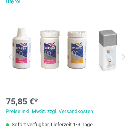
Bayrol
75,85 €*
Preise inkl. MwSt. zzgl. Versandkosten
Sofort verfügbar, Lieferzeit 1-3 Tage