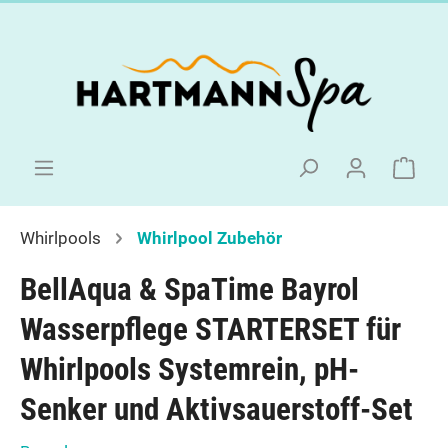
Whirlpools
Whirlpool Zubehör
BellAqua & SpaTime Bayrol
Wasserpflege STARTERSET für
Whirlpools Systemrein, pH-
Senker und Aktivsauerstoff-Set