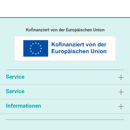
Kofinanziert von der Europäischen Union
Service
Service
Informationen