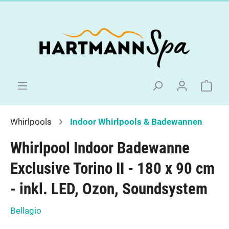
Whirlpools
Indoor Whirlpools & Badewannen
Whirlpool Indoor Badewanne
Exclusive Torino II - 180 x 90 cm
- inkl. LED, Ozon, Soundsystem
Bellagio