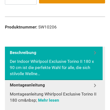
Produktnummer:
SW10206
Beschreibung
Der Indoor Whirlpool Exclusive Torino II 180 x
90 cm ist die perfekte Wahl für alle, die sich
stilvolle Wellne…
Mehr
Montageanleitung
Montageanleitung Whirlpool Exclusive Torino II
180 cm&nbsp;
Mehr lesen