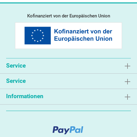
Kofinanziert von der Europäischen Union
Service
Service
Informationen