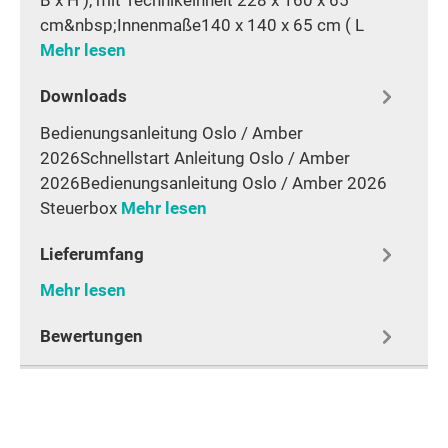
cm&nbsp;Innenmaße140 x 140 x 65 cm ( L
Mehr lesen
Downloads
Bedienungsanleitung Oslo / Amber
2026Schnellstart Anleitung Oslo / Amber
2026Bedienungsanleitung Oslo / Amber 2026
Steuerbox
Mehr lesen
Lieferumfang
Mehr lesen
Bewertungen