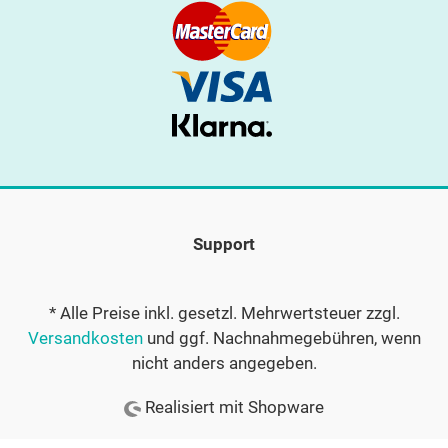
Support
* Alle Preise inkl. gesetzl. Mehrwertsteuer zzgl.
Versandkosten
und ggf. Nachnahmegebühren, wenn
nicht anders angegeben.
Realisiert mit Shopware