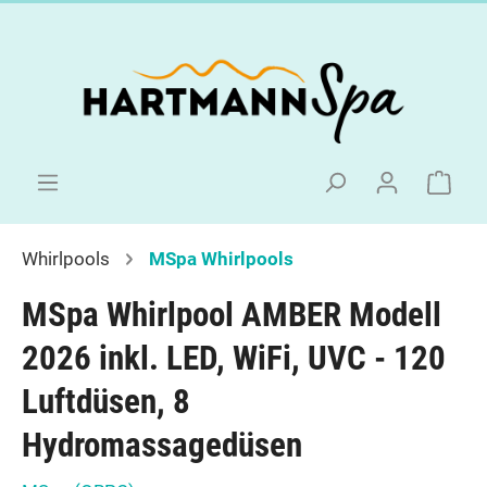
Whirlpools
MSpa Whirlpools
MSpa Whirlpool AMBER Modell
2026 inkl. LED, WiFi, UVC - 120
Luftdüsen, 8
Hydromassagedüsen