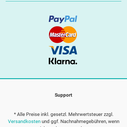
Support
* Alle Preise inkl. gesetzl. Mehrwertsteuer zzgl.
Versandkosten
und ggf. Nachnahmegebühren, wenn