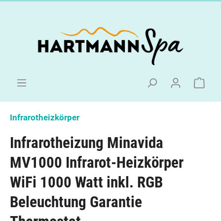
Infrarotheizkörper
Infrarotheizung Minavida
MV1000 Infrarot-Heizkörper
WiFi 1000 Watt inkl. RGB
Beleuchtung Garantie