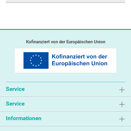
Kofinanziert von der Europäischen Union
Service
Service
Informationen