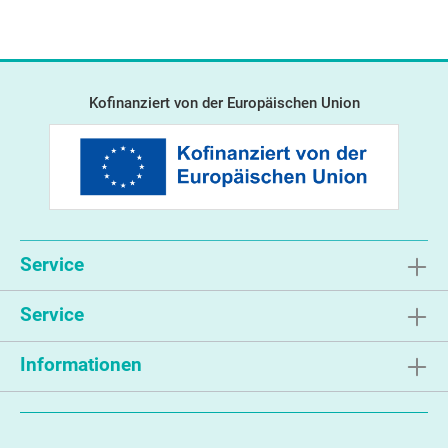
Kofinanziert von der Europäischen Union
Service
Service
Informationen