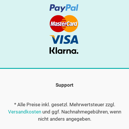
Support
* Alle Preise inkl. gesetzl. Mehrwertsteuer zzgl.
Versandkosten
und ggf. Nachnahmegebühren, wenn
nicht anders angegeben.