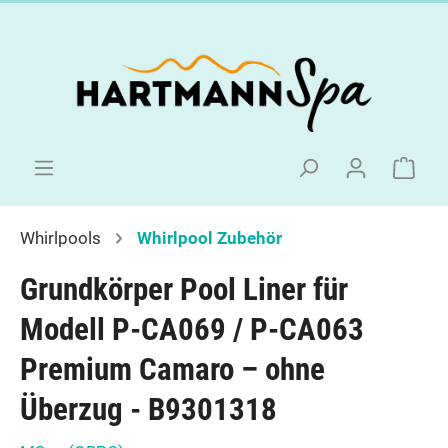
Whirlpools
Whirlpool Zubehör
Grundkörper Pool Liner für
Modell P-CA069 / P-CA063
Premium Camaro – ohne
Überzug - B9301318