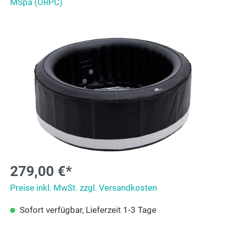
MSpa (ORPC)
279,00 €*
Preise inkl. MwSt. zzgl. Versandkosten
Sofort verfügbar, Lieferzeit 1-3 Tage