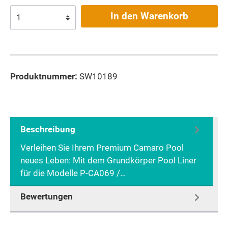
In den Warenkorb
Produktnummer:
SW10189
Beschreibung
Verleihen Sie Ihrem Premium Camaro Pool
neues Leben: Mit dem Grundkörper Pool Liner
für die Modelle P-CA069 /…
Mehr
Bewertungen