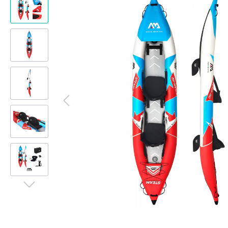
Badewannen