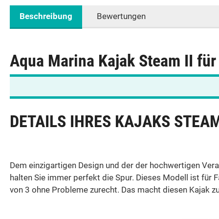
Beschreibung
Bewertungen
Aqua Marina Kajak Steam II fü
DETAILS IHRES KAJAKS STEAM
Dem einzigartigen Design und der der hochwertigen Verar
halten Sie immer perfekt die Spur. Dieses Modell ist fü
von 3 ohne Probleme zurecht. Das macht diesen Kajak zu 