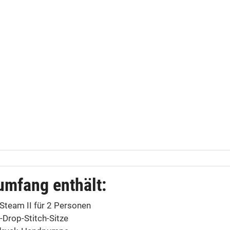
umfang enthält:
Steam II für 2 Personen
Drop-Stitch-Sitze